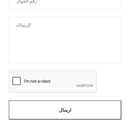
ارسال