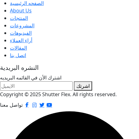
الصفحه الرئيسية
About Us
المنتجات
المشروعات
الفيديوهات
أراء العملاء
المقالات
اتصل بنا
النشره البريدية
اشترك الأن في القائمه البريديه
اشرتك
Copyright © 2025 Shutter Flex. All rights reserved.
تواصل معنا