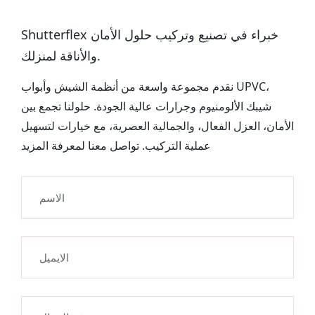
Shutterflex خبراء في تصنيع وتركيب حلول الأمان
والأناقة لمنزلك.
نقدم مجموعة واسعة من أنظمة الشيش وأبواب UPVC،
شيبك الألومنيوم وجرارات عالية الجودة. حلولنا تجمع بين
الأمان، العزل الفعال، والجمالية العصرية، مع خيارات لتسهيل
عملية التركيب. تواصل معنا لمعرفة المزيد