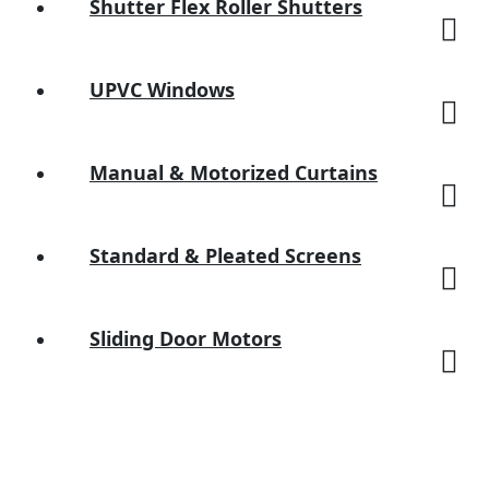
Shutter Flex Roller Shutters
UPVC Windows
Manual & Motorized Curtains
Standard & Pleated Screens
Sliding Door Motors