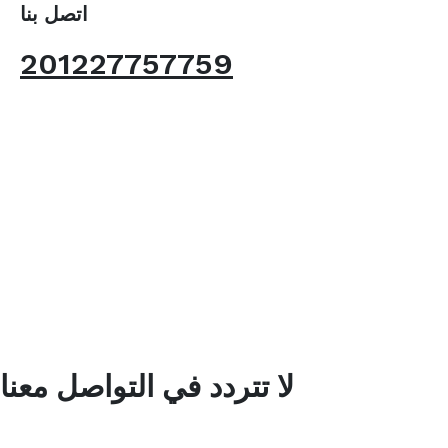
اتصل بنا
201227757759
لا تتردد في التواصل معنا