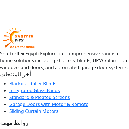
Shutterflex Egypt: Explore our comprehensive range of
home solutions including shutters, blinds, UPVC/aluminum
windows and doors, and automated garage door systems.
أخر المنتجات
Blackout Roller Blinds
Integrated Glass Blinds
Standard & Pleated Screens
Garage Doors with Motor & Remote
Sliding Curtain Motors
روابط مهمه