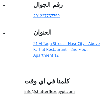
رقم الجوال
201227757759
العنوان
21 Al Taqa Street – Nasr City – Above
Farhat Restaurant – 2nd Floor,
Apartment 12
كلمنا في اي وقت
info@shutterflexegypt.com