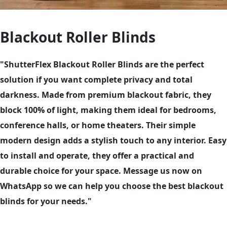
Blackout Roller Blinds
"ShutterFlex Blackout Roller Blinds are the perfect
solution if you want complete privacy and total
darkness. Made from premium blackout fabric, they
block 100% of light, making them ideal for bedrooms,
conference halls, or home theaters. Their simple
modern design adds a stylish touch to any interior. Easy
to install and operate, they offer a practical and
durable choice for your space. Message us now on
WhatsApp so we can help you choose the best blackout
blinds for your needs."