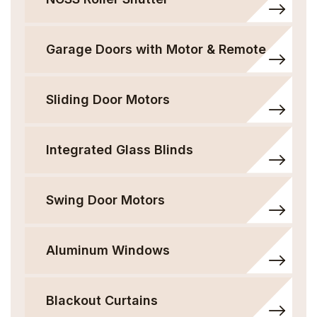
Garage Doors with Motor & Remote
Sliding Door Motors
Integrated Glass Blinds
Swing Door Motors
Aluminum Windows
Blackout Curtains