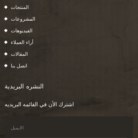
المنتجات
المشروعات
الفيديوهات
أراء العملاء
المقالات
اتصل بنا
النشره البريدية
اشترك الأن في القائمه البريديه