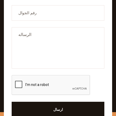
ارسال