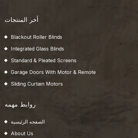
أخر المنتجات
Blackout Roller Blinds
Integrated Glass Blinds
Standard & Pleated Screens
Garage Doors With Motor & Remote
Sliding Curtain Motors
روابط مهمه
الصفحه الرئيسية
About Us