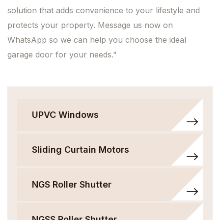
solution that adds convenience to your lifestyle and
protects your property. Message us now on
WhatsApp so we can help you choose the ideal
garage door for your needs."
UPVC Windows
Sliding Curtain Motors
NGS Roller Shutter
NGSS Roller Shutter