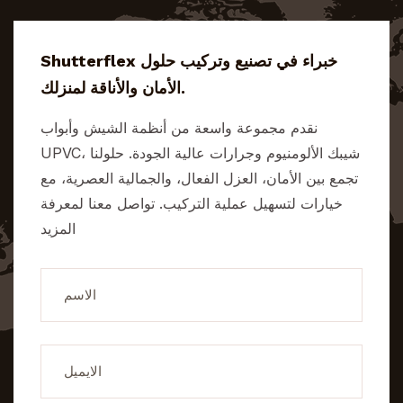
Shutterflex خبراء في تصنيع وتركيب حلول
الأمان والأناقة لمنزلك.
نقدم مجموعة واسعة من أنظمة الشيش وأبواب
UPVC، شيبك الألومنيوم وجرارات عالية الجودة. حلولنا
تجمع بين الأمان، العزل الفعال، والجمالية العصرية، مع
خيارات لتسهيل عملية التركيب. تواصل معنا لمعرفة
المزيد