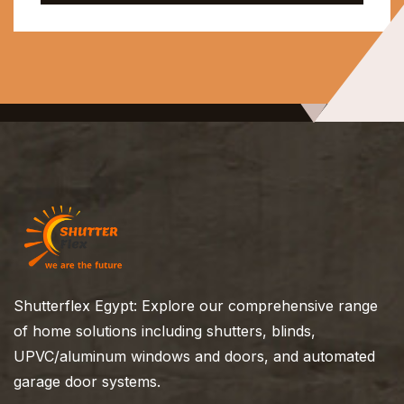
Shutterflex Egypt: Explore our comprehensive range
of home solutions including shutters, blinds,
UPVC/aluminum windows and doors, and automated
garage door systems.