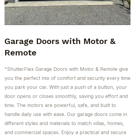
Garage Doors with Motor &
Remote
"ShutterFlex Garage Doors with Motor & Remote give
you the perfect mix of comfort and security every time
you park your car. With just a push of a button, your
door opens or closes smoothly, saving you effort and
time. The motors are powerful, safe, and built to
handle daily use with ease. Our garage doors come in
different styles and materials to match villas, homes,
and commercial spaces. Enjoy a practical and secure