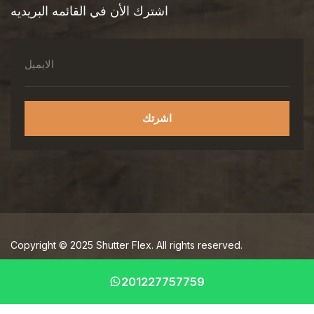
اشترك الأن في القائمه البريديه
اشرتك
Copyright © 2025 Shutter Flex. All rights reserved.
تواصل معنا
201227757759