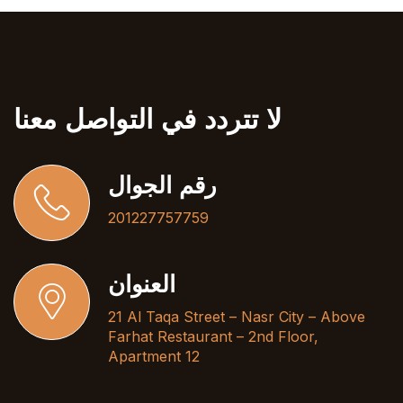
لا تتردد في التواصل معنا
رقم الجوال
201227757759
العنوان
21 Al Taqa Street – Nasr City – Above
Farhat Restaurant – 2nd Floor,
Apartment 12