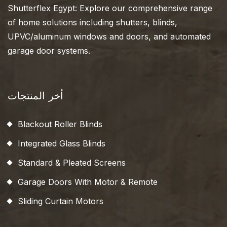
Shutterflex Egypt: Explore our comprehensive range
of home solutions including shutters, blinds,
UPVC/aluminum windows and doors, and automated
garage door systems.
أخر المنتجات
Blackout Roller Blinds
Integrated Glass Blinds
Standard & Pleated Screens
Garage Doors With Motor & Remote
Sliding Curtain Motors