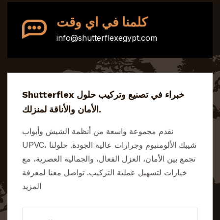
كلمنا في اي وقت
info@shutterflexegypt.com
Shutterflex خبراء في تصنيع وتركيب حلول
الأمان والأناقة لمنزلك.
نقدم مجموعة واسعة من أنظمة الشيش وأبواب
UPVC، شيبك الألومنيوم وجرارات عالية الجودة. حلولنا
تجمع بين الأمان، العزل الفعال، والجمالية العصرية، مع
خيارات لتسهيل عملية التركيب. تواصل معنا لمعرفة
المزيد