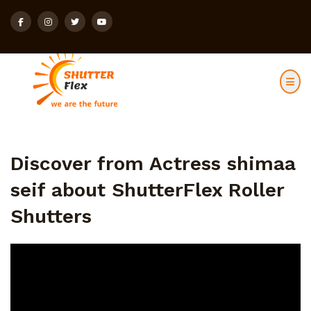
Discover from Actress shimaa
seif about ShutterFlex Roller
Shutters