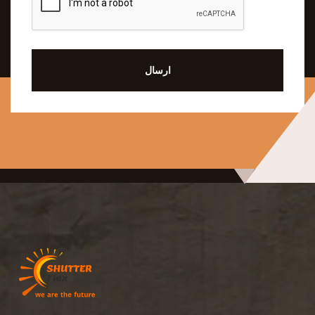
ارسال