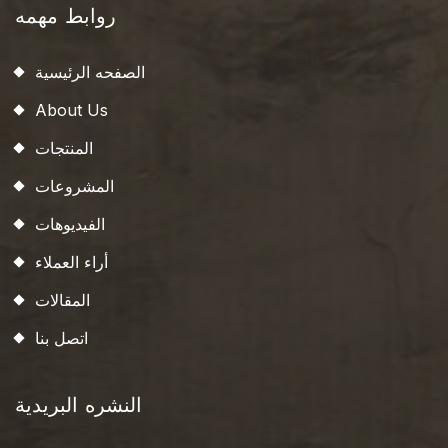
روابط مهمه
الصفحه الرئيسية
About Us
المنتجات
المشروعات
الفيديوهات
أراء العملاء
المقالات
اتصل بنا
النشره البريدية