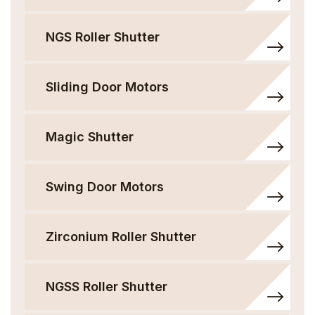
NGS Roller Shutter
Sliding Door Motors
Magic Shutter
Swing Door Motors
Zirconium Roller Shutter
NGSS Roller Shutter