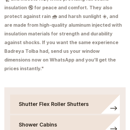
insulation 🔇 for peace and comfort. They also
protect against rain 🌧️ and harsh sunlight ☀️, and
are made from high-quality aluminum injected with
insulation materials for strength and durability
against shocks. If you want the same experience
Badreya Tolba had, send us your window
dimensions now on WhatsApp and you’ll get the
prices instantly."
Shutter Flex Roller Shutters
Shower Cabins